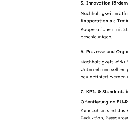
5. Innovation fördern
Nachhaltigkeit eröffn
Kooperation als Trei
Kooperationen mit St
beschleunigen.
6. Prozesse und Orga
Nachhaltigkeit wirkt 
Unternehmen sollten p
neu definiert werden
7. KPIs & Standards 
Orientierung an EU-R
Kennzahlen sind das 
Reduktion, Ressource