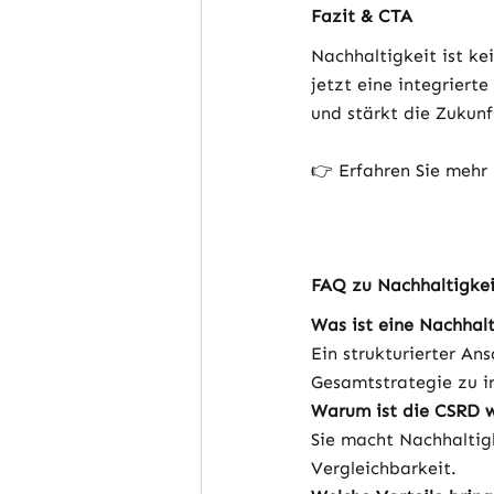
Fazit & CTA
Nachhaltigkeit ist kei
jetzt eine integrierte
und stärkt die Zukunf
👉 Erfahren Sie mehr
FAQ zu Nachhaltigkei
Was ist eine Nachhalt
Ein strukturierter An
Gesamtstrategie zu in
Warum ist die CSRD w
Sie macht Nachhaltigk
Vergleichbarkeit.