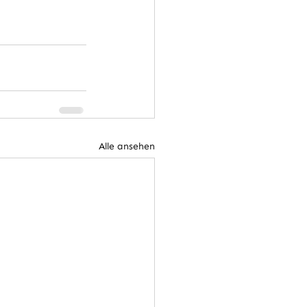
Alle ansehen