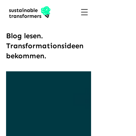
Blog lesen.
Transformationsideen
bekommen.