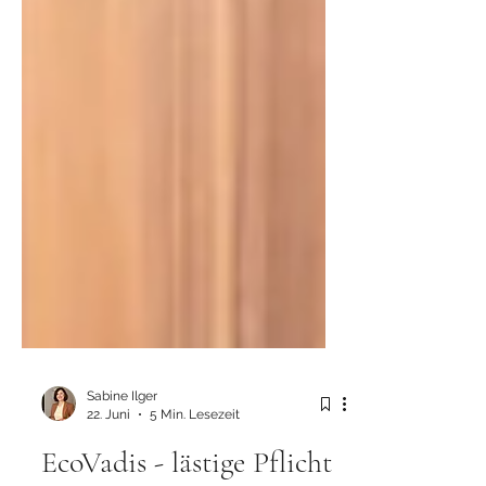
Sabine Ilger
22. Juni
5 Min. Lesezeit