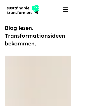
Blog lesen.
Transformationsideen
bekommen.