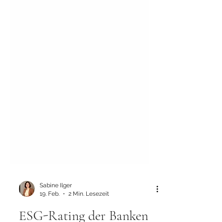
Sabine Ilger