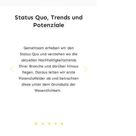
Status Quo, Trends und
Potenziale
Gemeinsam erheben wir den
Status Quo und verstehen wo die
aktuellen Nachhaltigkeitstrends
Ihrer Branche und darüber hinaus
liegen. Daraus leiten wir erste
Potenzialfelder ab und betrachten
diese unter dem Grundsatz der
Wesentlichkeit.