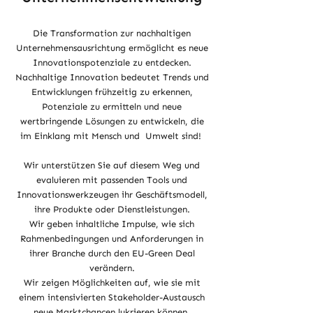
Die Transformation zur nachhaltigen
Unternehmensausrichtung ermöglicht es neue
Innovationspotenziale zu entdecken.
Nachhaltige Innovation bedeutet Trends und
Entwicklungen frühzeitig zu erkennen,
Potenziale zu ermitteln und neue
wertbringende Lösungen zu entwickeln, die
im Einklang mit Mensch und Umwelt sind!
Wir unterstützen Sie auf diesem Weg und
evaluieren mit passenden Tools und
Innovationswerkzeugen ihr Geschäftsmodell,
ihre Produkte oder Dienstleistungen.
Wir geben inhaltliche Impulse, wie sich
Rahmenbedingungen und Anforderungen in
ihrer Branche durch den EU-Green Deal
verändern.
Wir zeigen Möglichkeiten auf, wie sie mit
einem intensivierten Stakeholder-Austausch
neue Marktchancen lukrieren können.