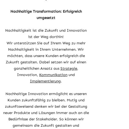
Nachhaltige Transformation: Erfolgreich
umgesetzt
Nachhaltigkeit ist die Zukunft und Innovation
ist der Weg dorthin!
Wir unterstützen Sie auf Ihrem Weg zu mehr
Nachhaltigkeit in Ihrem Unternehmen. Wir
möchten, dass unsere Kunden erfolgreich die
Zukunft gestalten. Dabei setzen wir auf einen
ganzheitlichen Ansatz aus
Strategie
,
Innovation,
Kommunikation
und
Implementierung
.
Nachhaltige Innovation ermöglicht es unseren
Kunden zukunftsfähig zu bleiben. Mutig und
zukunftsweisend denken wir bei der Gestaltung
neuer Produkte und Lösungen immer auch an die
Bedürfnisse der Stakeholder. So können wir
gemeinsam die Zukunft gestalten und