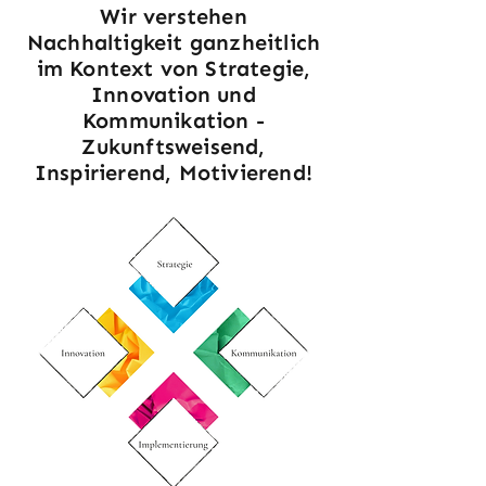
Wir verstehen
Nachhaltigkeit ganzheitlich
im Kontext von Strategie,
Innovation und
Kommunikation -
Zukunftsweisend,
Inspirierend, Motivierend!