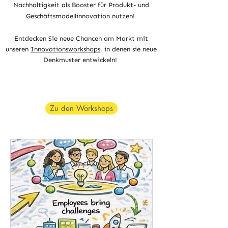
Nachhaltigkeit als Booster für Produkt- und
Geschäftsmodellinnovation nutzen!
Entdecken Sie neue Chancen am Markt mit
unseren
Innovationsworkshops
, in denen sie neue
Denkmuster entwickeln!
Zu den Workshops