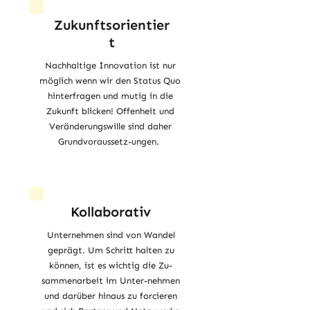
Zukunftsorientier
t
Nachhaltige Innovation ist nur
möglich wenn wir den Status Quo
hinterfragen und mutig in die
Zukunft blicken! Offenheit und
Veränderungswille sind daher
Grundvoraussetz-ungen.
Kollaborativ
Unternehmen sind von Wandel
geprägt. Um Schritt halten zu
können, ist es wichtig die Zu-
sammenarbeit im Unter-nehmen
und darüber hinaus zu forcieren