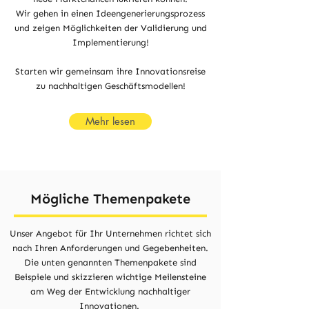
Wir gehen in einen Ideengenerierungsprozess
und zeigen Möglichkeiten der Validierung und
Implementierung!
Starten wir gemeinsam ihre Innovationsreise
zu nachhaltigen Geschäftsmodellen!
Mehr lesen
Mögliche Themenpakete
Unser Angebot für Ihr Unternehmen richtet sich
nach Ihren Anforderungen und Gegebenheiten.
Die unten genannten Themenpakete sind
Beispiele und skizzieren wichtige Meilensteine
am Weg der Entwicklung nachhaltiger
Innovationen.