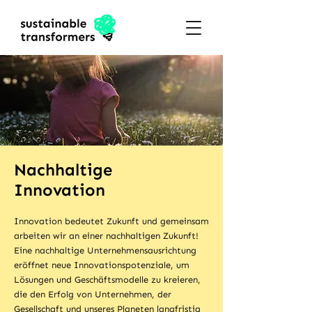
Nachhaltige
Innovation
Innovation bedeutet Zukunft und gemeinsam
arbeiten wir an einer nachhaltigen Zukunft!
Eine nachhaltige Unternehmensausrichtung
eröffnet neue Innovationspotenziale, um
Lösungen und Geschäftsmodelle zu kreieren,
die den Erfolg von Unternehmen, der
Gesellschaft und unseres Planeten langfristig