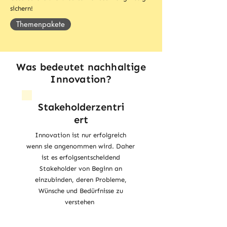
sichern!
Themenpakete
Was bedeutet nachhaltige
Innovation?
Stakeholderzentri
ert
Innovation ist nur erfolgreich
wenn sie angenommen wird. Daher
ist es erfolgsentscheidend
Stakeholder von Beginn an
einzubinden, deren Probleme,
Wünsche und Bedürfnisse zu
verstehen