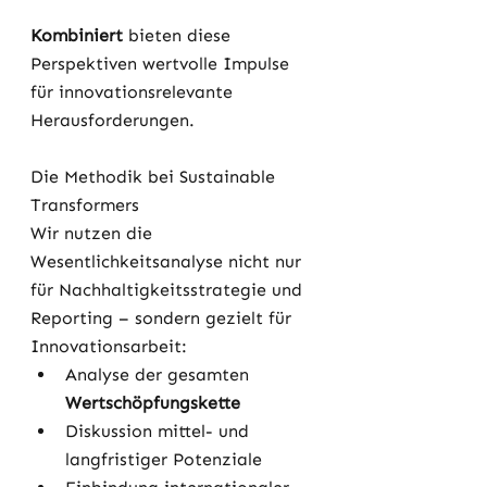
Kombiniert
 bieten diese 
Perspektiven wertvolle Impulse 
für innovationsrelevante 
Herausforderungen.
Die Methodik bei Sustainable 
Transformers
Wir nutzen die 
Wesentlichkeitsanalyse nicht nur 
für Nachhaltigkeitsstrategie und 
Reporting – sondern gezielt für 
Innovationsarbeit:
Analyse der gesamten 
Wertschöpfungskette
Diskussion mittel- und 
langfristiger Potenziale