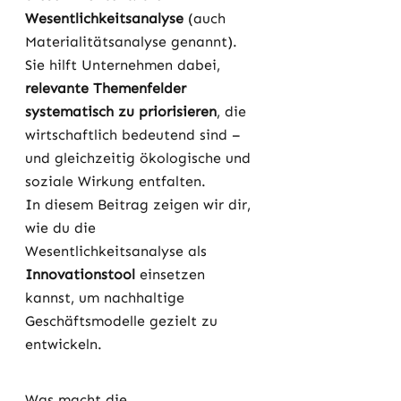
Wesentlichkeitsanalyse
 (auch 
Materialitätsanalyse genannt). 
Sie hilft Unternehmen dabei, 
relevante Themenfelder 
systematisch zu priorisieren
, die 
wirtschaftlich bedeutend sind – 
und gleichzeitig ökologische und 
soziale Wirkung entfalten.
In diesem Beitrag zeigen wir dir, 
wie du die 
Wesentlichkeitsanalyse als 
Innovationstool
 einsetzen 
kannst, um nachhaltige 
Geschäftsmodelle gezielt zu 
entwickeln.  
Was macht die 