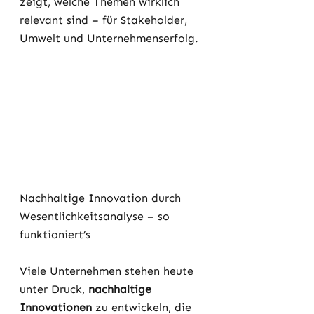
zeigt, welche Themen wirklich 
relevant sind – für Stakeholder, 
Umwelt und Unternehmenserfolg.
Nachhaltige Innovation durch 
Wesentlichkeitsanalyse – so 
funktioniert’s
Viele Unternehmen stehen heute 
unter Druck, 
nachhaltige 
Innovationen
 zu entwickeln, die 