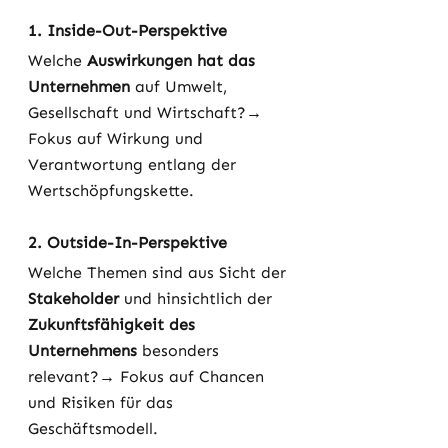
1. Inside-Out-Perspektive
Welche 
Auswirkungen hat das 
Unternehmen
 auf Umwelt, 
Gesellschaft und Wirtschaft?→ 
Fokus auf Wirkung und 
Verantwortung entlang der 
Wertschöpfungskette.
2. Outside-In-Perspektive
Welche Themen sind aus Sicht der 
Stakeholder
 und hinsichtlich der 
Zukunftsfähigkeit des 
Unternehmens
 besonders 
relevant?→ Fokus auf Chancen 
und Risiken für das 
Geschäftsmodell.