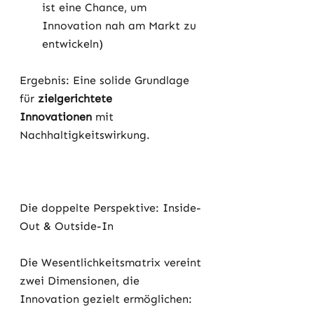
ist eine Chance, um 
Innovation nah am Markt zu 
entwickeln)
Ergebnis: Eine solide Grundlage 
für 
zielgerichtete 
Innovationen
 mit 
Nachhaltigkeitswirkung.
Die doppelte Perspektive: Inside-
Out & Outside-In
Die Wesentlichkeitsmatrix vereint 
zwei Dimensionen, die 
Innovation gezielt ermöglichen: