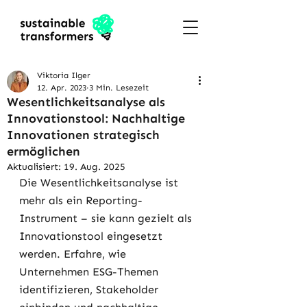
Viktoria Ilger
12. Apr. 2023
3 Min. Lesezeit
Wesentlichkeitsanalyse als
Innovationstool: Nachhaltige
Innovationen strategisch
ermöglichen
Aktualisiert:
19. Aug. 2025
Die Wesentlichkeitsanalyse ist 
mehr als ein Reporting-
Instrument – sie kann gezielt als 
Innovationstool eingesetzt 
werden. Erfahre, wie 
Unternehmen ESG-Themen 
identifizieren, Stakeholder 