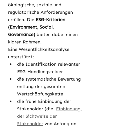
ökologische, soziale und 
regulatorische Anforderungen 
erfüllen. Die 
ESG-Kriterien 
(Environment, Social, 
Governance)
 bieten dabei einen 
klaren Rahmen.
Eine Wesentlichkeitsanalyse 
unterstützt:
die Identifikation relevanter 
ESG-Handlungsfelder
die systematische Bewertung 
entlang der gesamten 
Wertschöpfungskette
die frühe Einbindung der 
Stakeholder (die  
Einbindung 
der Sichtweise der 
Stakeholder
 von Anfang an 