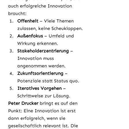
auch erfolgreiche Innovation 
braucht:
Offenheit
 – Viele Themen 
zulassen, keine Scheuklappen.
Außenfokus
 – Umfeld und 
Wirkung erkennen.
Stakeholderzentrierung
 – 
Innovation muss 
angenommen werden.
Zukunftsorientierung
 – 
Potenziale statt Status quo.
Iteratives Vorgehen
 – 
Schrittweise zur Lösung.
Peter Drucker
 bringt es auf den 
Punkt: Eine Innovation ist erst 
dann erfolgreich, wenn sie 
gesellschaftlich relevant ist. Die 