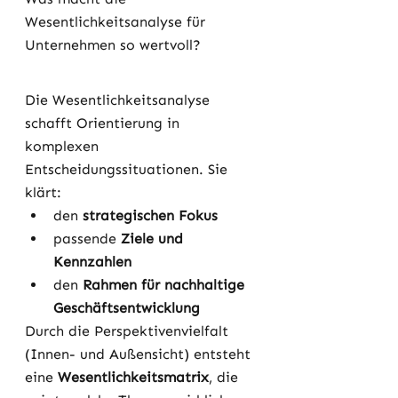
Wesentlichkeitsanalyse für 
Unternehmen so wertvoll?
Die Wesentlichkeitsanalyse 
schafft Orientierung in 
komplexen 
Entscheidungssituationen. Sie 
klärt:
den 
strategischen Fokus
passende 
Ziele und 
Kennzahlen
den 
Rahmen für nachhaltige 
Geschäftsentwicklung
Durch die Perspektivenvielfalt 
(Innen- und Außensicht) entsteht 
eine 
Wesentlichkeitsmatrix
, die 