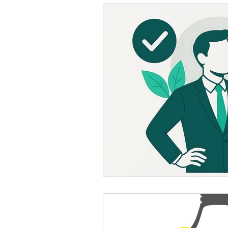
Innovation & Corporate Venturi