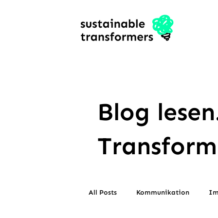
Blog lesen
Transform
All Posts
Kommunikation
Im